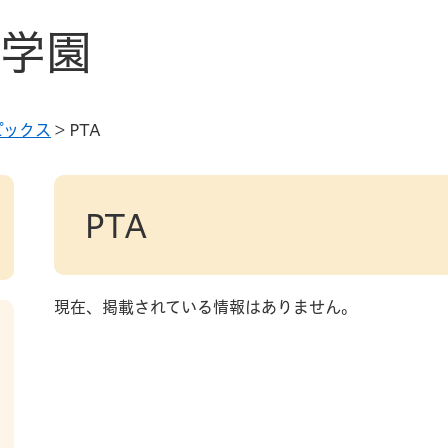
学園
ピックス
>
PTA
本
文
PTA
現在、掲載されている情報はありません。