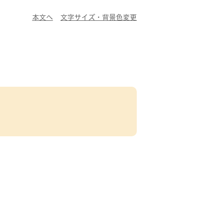
本文へ
文字サイズ・背景色変更