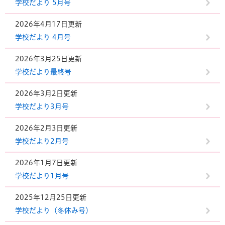
学校だより 5月号
2026年4月17日更新
学校だより 4月号
2026年3月25日更新
学校だより最終号
2026年3月2日更新
学校だより3月号
2026年2月3日更新
学校だより2月号
2026年1月7日更新
学校だより1月号
2025年12月25日更新
学校だより（冬休み号）