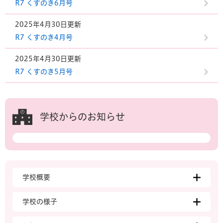
R7 くすのき6月号
2025年4月30日更新
R7 くすのき4月号
2025年4月30日更新
R7 くすのき5月号
学校からのお知らせ
学校概要
学校の様子