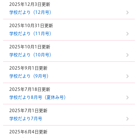
2025年12月3日更新
学校だより（12月号）
2025年10月31日更新
学校だより（11月号）
2025年10月1日更新
学校だより（10月号）
2025年9月1日更新
学校だより（9月号）
2025年7月18日更新
学校だより8月号（夏休み号）
2025年7月1日更新
学校だより7月号
2025年6月4日更新