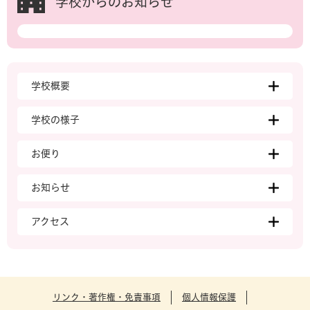
学校からのお知らせ
学校概要
学校の様子
お便り
お知らせ
アクセス
リンク・著作権・免責事項
個人情報保護