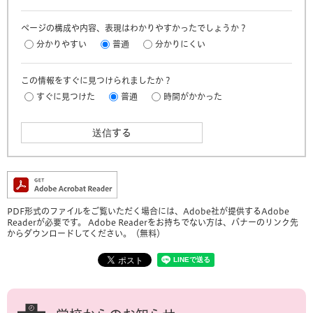
ページの構成や内容、表現はわかりやすかったでしょうか？
分かりやすい
普通
分かりにくい
この情報をすぐに見つけられましたか？
すぐに見つけた
普通
時間がかかった
PDF形式のファイルをご覧いただく場合には、Adobe社が提供するAdobe
Readerが必要です。
Adobe Readerをお持ちでない方は、バナーのリンク先
からダウンロードしてください。（無料）