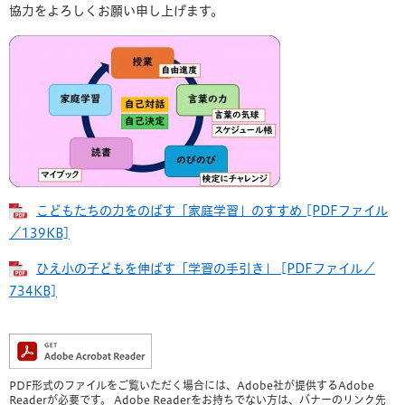
協力をよろしくお願い申し上げます。
こどもたちの力をのばす「家庭学習」のすすめ [PDFファイル
／139KB]
ひえ小の子どもを伸ばす「学習の手引き」 [PDFファイル／
734KB]
PDF形式のファイルをご覧いただく場合には、Adobe社が提供するAdobe
Readerが必要です。
Adobe Readerをお持ちでない方は、バナーのリンク先