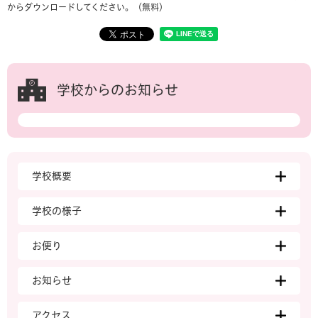
からダウンロードしてください。（無料）
学校からのお知らせ
学校概要
学校の様子
お便り
お知らせ
アクセス