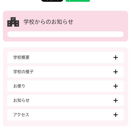
学校からのお知らせ
学校概要
学校の様子
お便り
お知らせ
アクセス