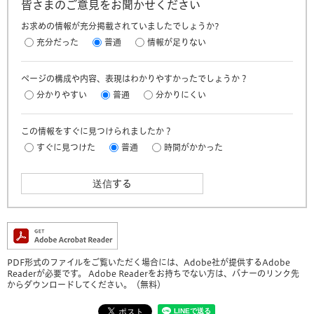
皆さまのご意見をお聞かせください
お求めの情報が充分掲載されていましたでしょうか?
充分だった
普通
情報が足りない
ページの構成や内容、表現はわかりやすかったでしょうか？
分かりやすい
普通
分かりにくい
この情報をすぐに見つけられましたか？
すぐに見つけた
普通
時間がかかった
PDF形式のファイルをご覧いただく場合には、Adobe社が提供するAdobe
Readerが必要です。
Adobe Readerをお持ちでない方は、バナーのリンク先
からダウンロードしてください。（無料）