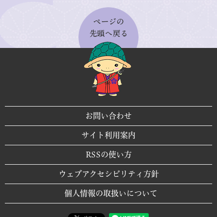
お問い合わせ
サイト利用案内
RSSの使い方
ウェブアクセシビリティ方針
個人情報の取扱いについて