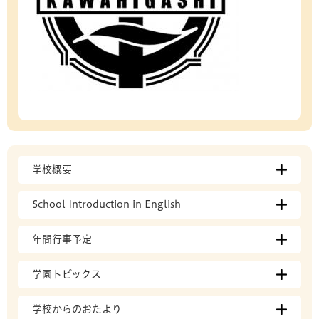
学校概要
School Introduction in English
年間行事予定
学園トピックス
学校からのおたより