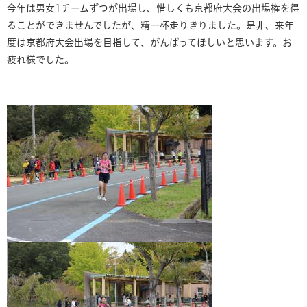
今年は男女1チームずつが出場し、惜しくも京都府大会の出場権を得
ることができませんでしたが、精一杯走りきりました。是非、来年
度は京都府大会出場を目指して、がんばってほしいと思います。お
疲れ様でした。