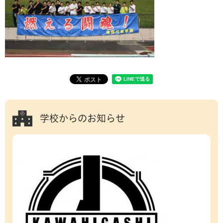
学校からのお知らせ