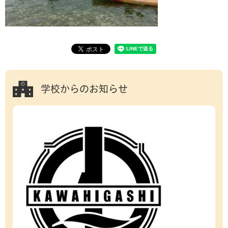
学校からのお知らせ