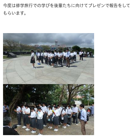
今度は修学旅行での学びを後輩たちに向けてプレゼンで報告をして
もらいます。