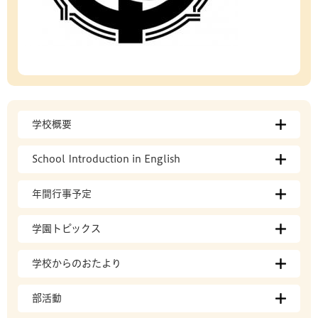
学校概要
School Introduction in English
年間行事予定
学園トピックス
学校からのおたより
部活動