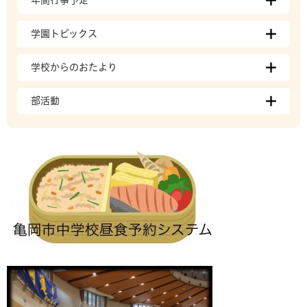
年間行事予定
学園トピックス
学校からのおたより
部活動