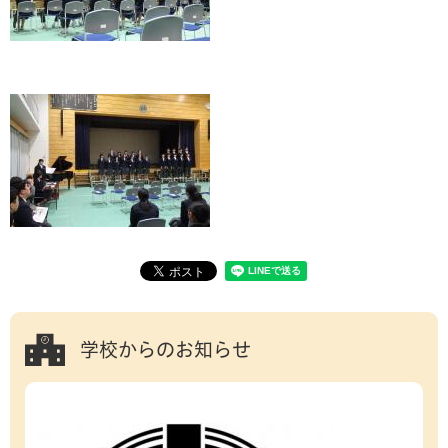
学校からのお知らせ