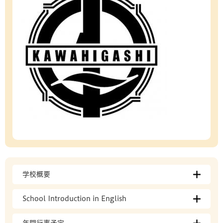
学校概要
School Introduction in English