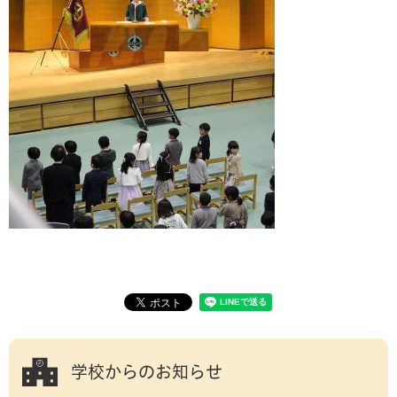
学校からのお知らせ