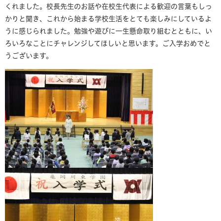
くれました。校長先生のお話や在校生代表による歓迎の言葉もしっ
かりと聞き、これから始まる学校生活をとても楽しみにしているよ
うに感じられました。勉強や遊びに一生懸命取り組むとともに、い
ろいろなことにチャレンジしてほしいと思います。ご入学おめでと
うございます。