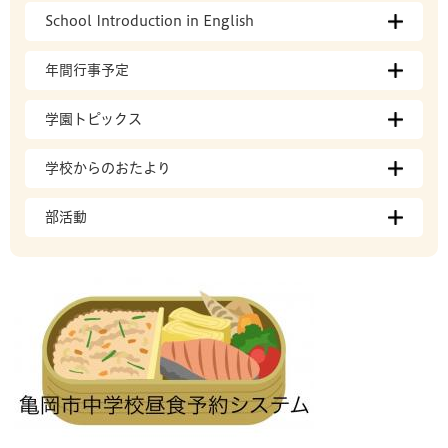
School Introduction in English
年間行事予定
学園トピックス
学校からのおたより
部活動