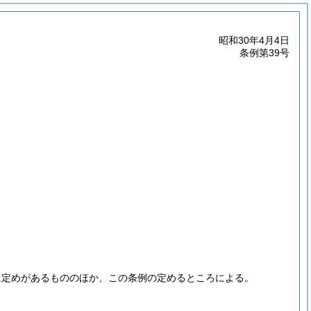
昭和30年4月4日
条例第39号
に定めがあるもののほか、この条例の定めるところによる。
。