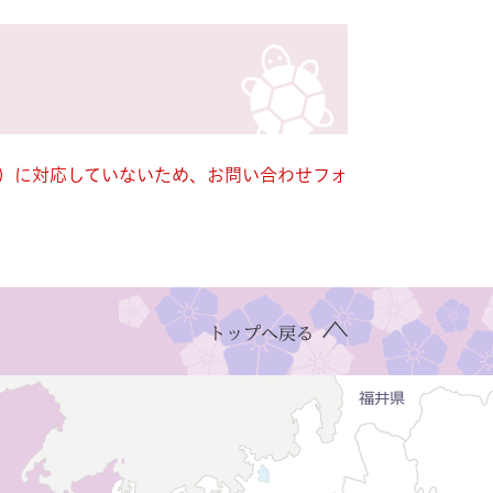
キー）に対応していないため、お問い合わせフォ
トップへ戻る