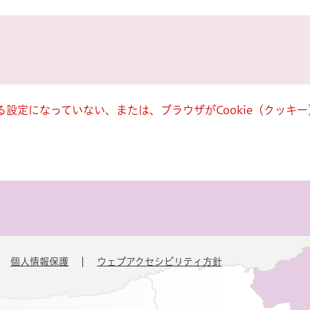
きる設定になっていない、または、ブラウザがCookie（クッ
個人情報保護
ウェブアクセシビリティ方針