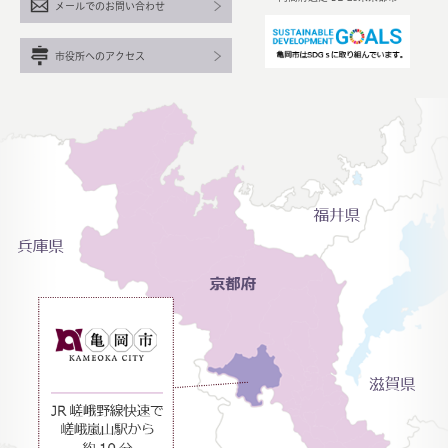
メールでのお問い合わせ
市役所へのアクセス