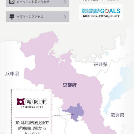
メールでのお問い合わせ
市役所へのアクセス