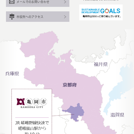
メールでのお問い合わせ
市役所へのアクセス