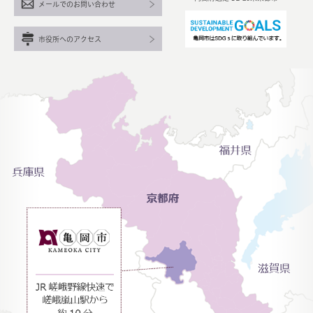
メールでのお問い合わせ
市役所へのアクセス