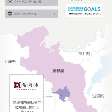
メールでのお問い合わせ
市役所へのアクセス