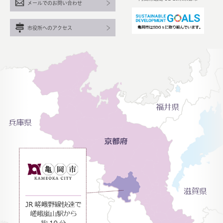
メールでのお問い合わせ
市役所へのアクセス