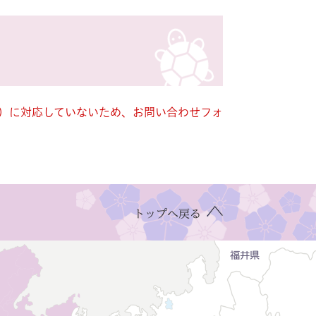
キー）に対応していないため、お問い合わせフォ
トップへ戻る