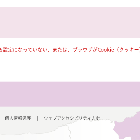
きる設定になっていない、または、ブラウザがCookie（クッ
個人情報保護
ウェブアクセシビリティ方針