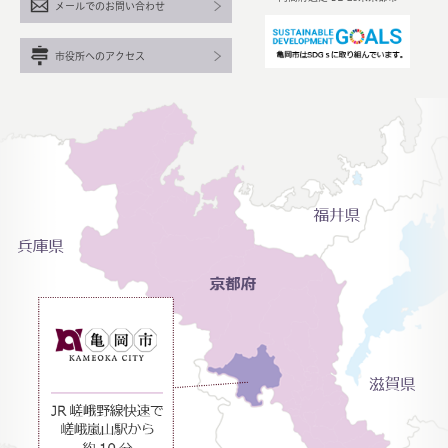
メールでのお問い合わせ
市役所へのアクセス