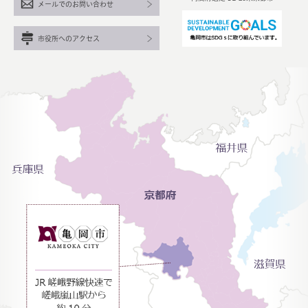
メールでのお問い合わせ
市役所へのアクセス