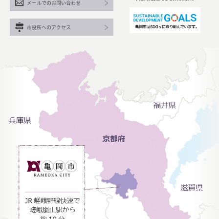
メールでのお問い合わせ
市役所へのアクセス