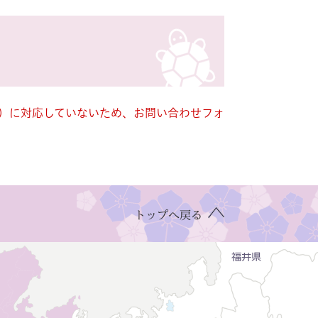
キー）に対応していないため、お問い合わせフォ
トップへ戻る