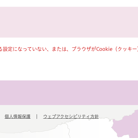
きる設定になっていない、または、ブラウザがCookie（クッ
個人情報保護
ウェブアクセシビリティ方針