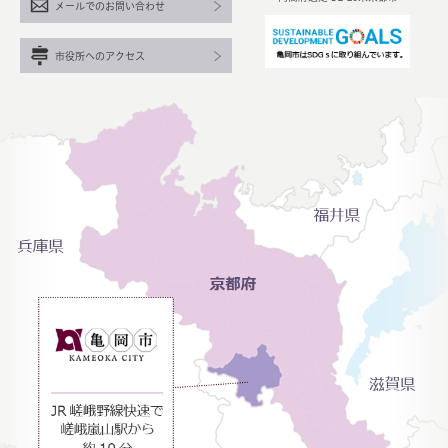
メールでのお問い合わせ
市役所へのアクセス