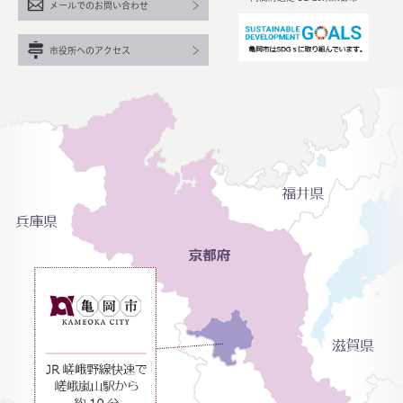
メールでのお問い合わせ
市役所へのアクセス