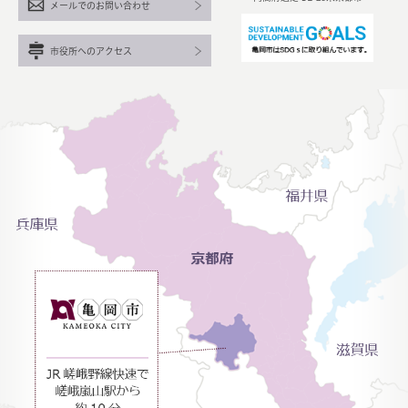
メールでのお問い合わせ
市役所へのアクセス