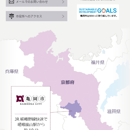
メールでのお問い合わせ
市役所へのアクセス