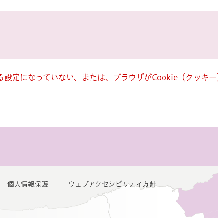
きる設定になっていない、または、ブラウザがCookie（クッ
個人情報保護
ウェブアクセシビリティ方針