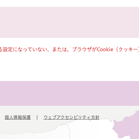
きる設定になっていない、または、ブラウザがCookie（クッ
個人情報保護
ウェブアクセシビリティ方針