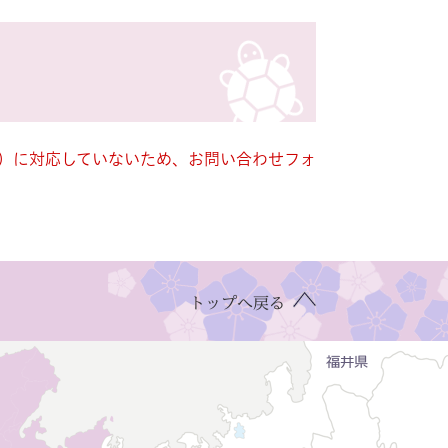
キー）に対応していないため、お問い合わせフォ
トップへ戻る