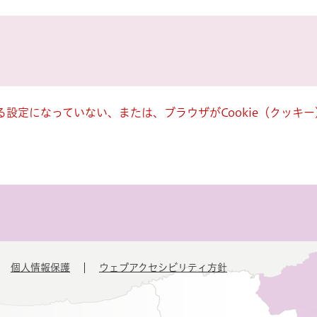
きる設定になっていない、または、ブラウザがCookie（クッ
個人情報保護
ウェブアクセシビリティ方針