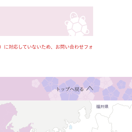
キー）に対応していないため、お問い合わせフォ
トップへ戻る