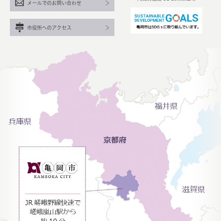
メールでのお問い合わせ
市役所へのアクセス