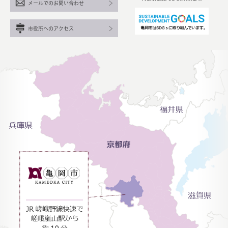
メールでのお問い合わせ
市役所へのアクセス