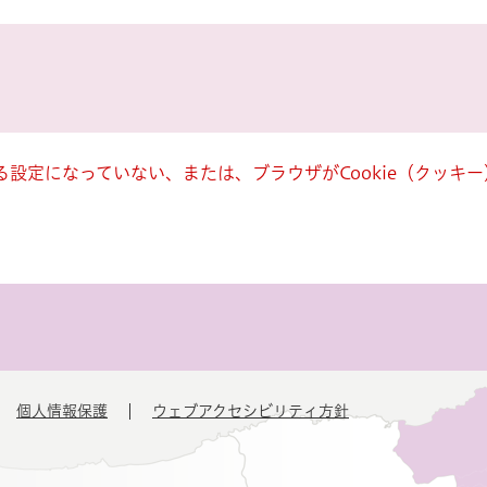
きる設定になっていない、または、ブラウザがCookie（クッ
個人情報保護
ウェブアクセシビリティ方針