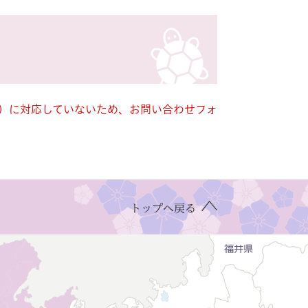
キー）に対応していないため、お問い合わせフォ
トップへ戻る