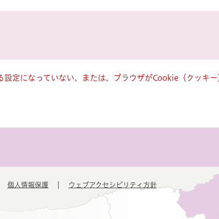
きる設定になっていない、または、ブラウザがCookie（クッ
個人情報保護
ウェブアクセシビリティ方針