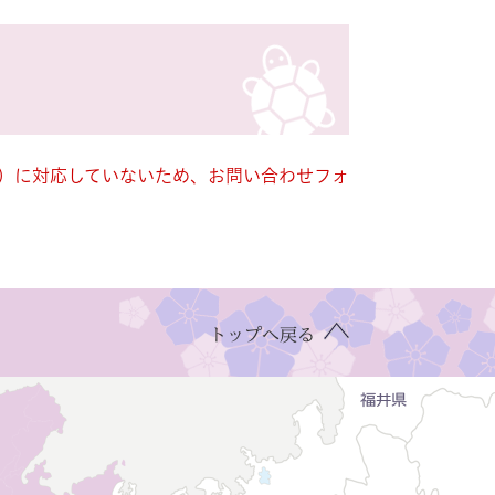
キー）に対応していないため、お問い合わせフォ
トップへ戻る