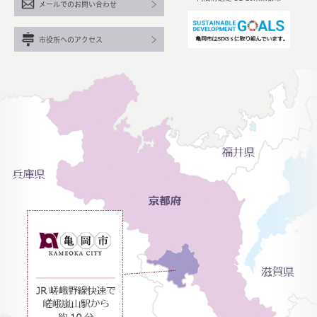
メールでのお問い合わせ
市役所へのアクセス