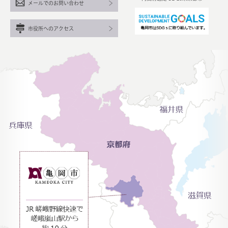
メールでのお問い合わせ
市役所へのアクセス