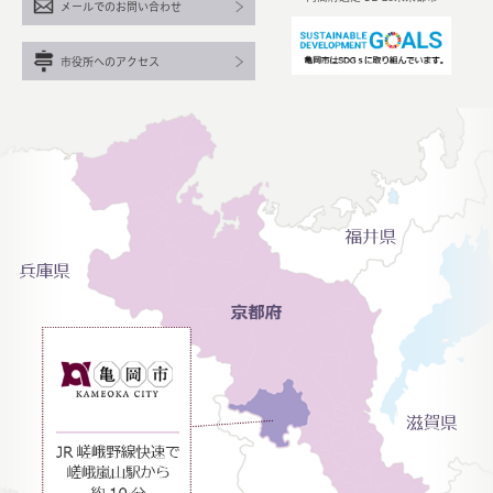
メールでのお問い合わせ
市役所へのアクセス