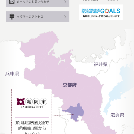
メールでのお問い合わせ
市役所へのアクセス