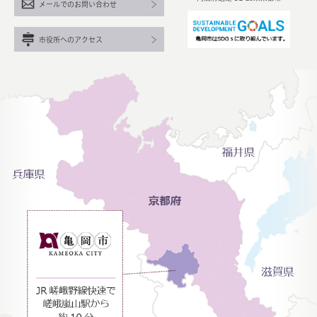
メールでのお問い合わせ
市役所へのアクセス