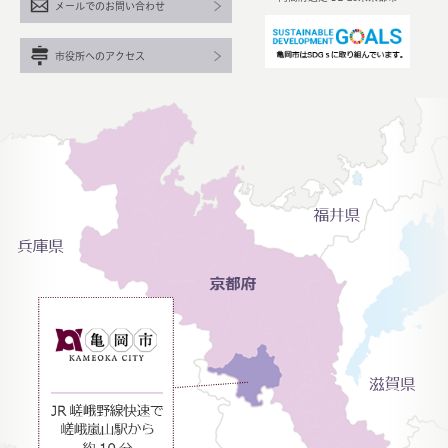
メールでのお問い合わせ
市役所へのアクセス