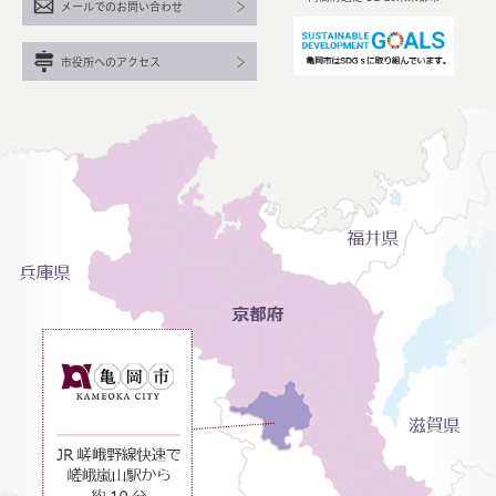
メールでのお問い合わせ
市役所へのアクセス