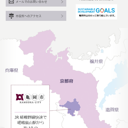
メールでのお問い合わせ
市役所へのアクセス