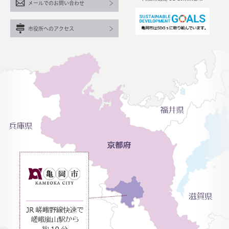
メールでのお問い合わせ
市役所へのアクセス