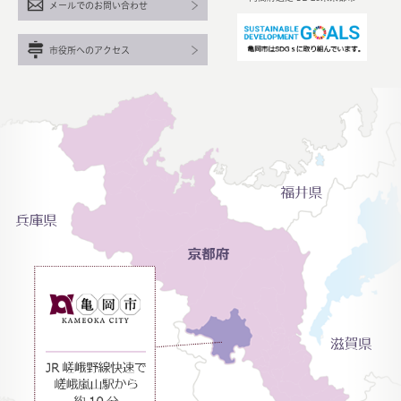
メールでのお問い合わせ
市役所へのアクセス