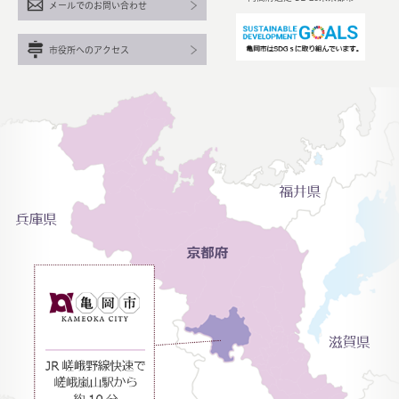
メールでのお問い合わせ
市役所へのアクセス