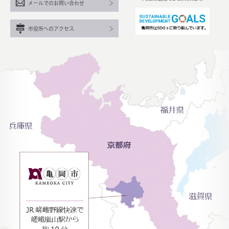
メールでのお問い合わせ
市役所へのアクセス