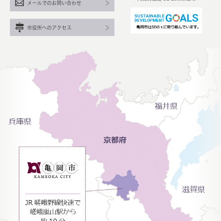
メールでのお問い合わせ
市役所へのアクセス