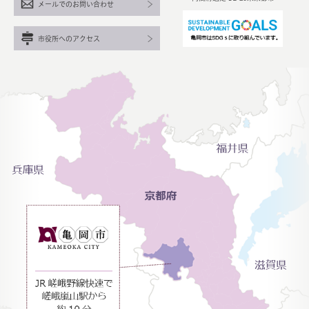
メールでのお問い合わせ
市役所へのアクセス