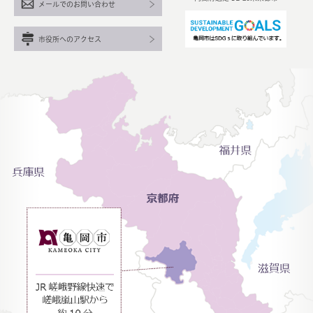
メールでのお問い合わせ
市役所へのアクセス