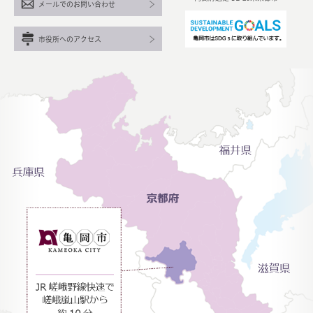
メールでのお問い合わせ
市役所へのアクセス